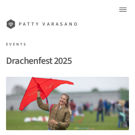
PATTY VARASANO
EVENTS
Drachenfest 2025