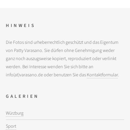
HINWEIS
Die Fotos sind urheberrechtlich geschützt und das Eigentum
von Patty Varasano. Sie dürfen ohne Genehmigung weder
ganz noch auszugsweise kopiert, reproduziert oder verlinkt
werden. Bei Interesse wenden Sie sich bitte an
info(at)varasano.de oder benutzen Sie das
Kontaktformular
.
GALERIEN
Würzburg
Sport