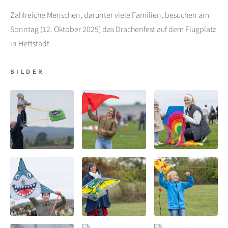
Zahlreiche Menschen, darunter viele Familien, besuchen am
Sonntag (12. Oktober 2025) das Drachenfest auf dem Flugplatz
in Hettstadt.
BILDER